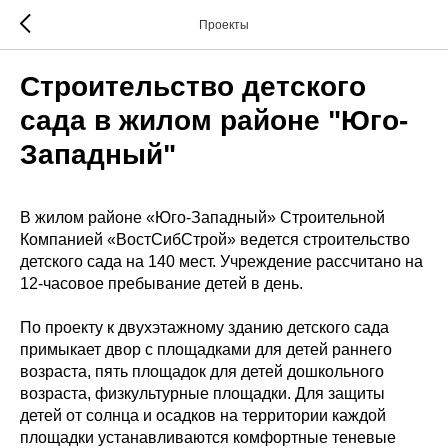
Проекты
Строительство детского
сада в жилом районе "Юго-
Западный"
В жилом районе «Юго-Западный» Строительной
Компанией «ВостСибСтрой» ведется строительство
детского сада на 140 мест. Учреждение рассчитано на
12-часовое пребывание детей в день.
По проекту к двухэтажному зданию детского сада
примыкает двор с площадками для детей раннего
возраста, пять площадок для детей дошкольного
возраста, физкультурные площадки. Для защиты
детей от солнца и осадков на территории каждой
площадки устанавливаются комфортные теневые