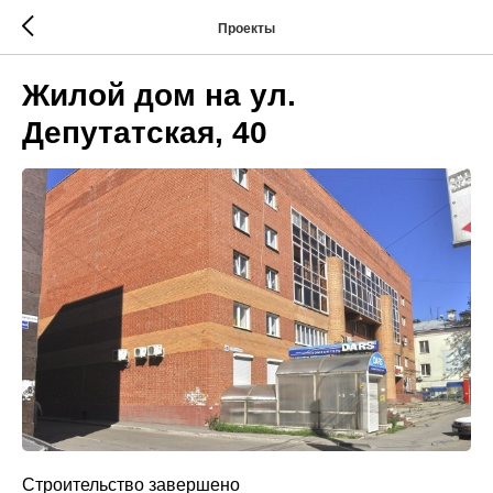
Проекты
Жилой дом на ул.
Депутатская, 40
Строительство завершено