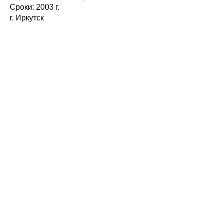
Сроки: 2003 г.
г. Иркутск