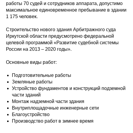
работы 70 судей и сотрудников аппарата, допустимо
максимальное единовременное пребывание в здании
1 175 человек.
Строительство нового здания Арбитражного суда
Иркутской области предусмотрено федеральной
целевой программой «Развитие судебной системы
России на 2013 – 2020 годы».
Основные виды работ:
Подготовительные работы
Земляные работы
Устройство фундаментов и конструкций подземной
части зданий
Монтаж надземной части здания
Внутриплощадочные инженерные сети
Благоустройство
Производство работ в зимнее время