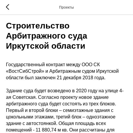
Проекты
Строительство
Арбитражного суда
Иркутской области
Государственный контракт между ООО СК
«ВостСибСтрой» и Арбитражным судом Иркутской
области был заключен 21 декабря 2018 года.
Здание суда будет возведено в 2020 году на улице 4-
ая Советская. Согласно проекту новое здание
арбитражного суда будет состоять из трех блоков.
Первый и второй блоки – семиэтажные здания с
цокольными этажами, третий блок – одноэтажное
здание с автостоянкой. Общая площадь всех
помещений - 11 880,74 м кв. Они рассчитаны для